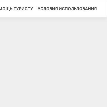
МОЩЬ ТУРИСТУ
УСЛОВИЯ ИСПОЛЬЗОВАНИЯ