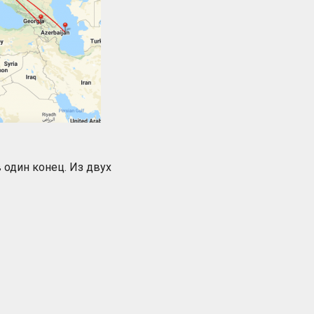
 один конец. Из двух