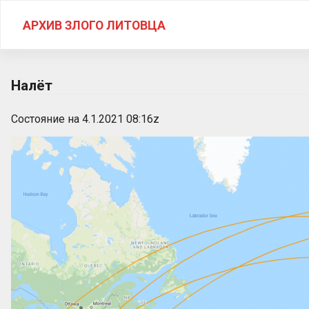
Skip
to
АРХИВ ЗЛОГО ЛИТОВЦА
content
Налёт
Состояние на 4.1.2021 08:16z