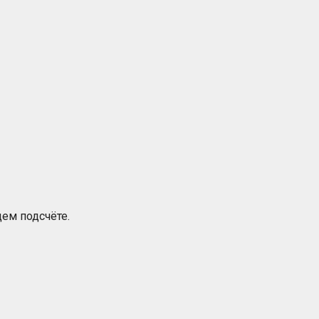
ем подсчёте.