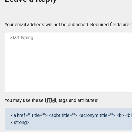
Your email address will not be published.
Required fields are
You may use these
HTML
tags and attributes:
<a href="" title=""> <abbr title=""> <acronym title=""> <b> 
<strong>