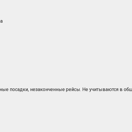
са
ные посадки, незаконченные рейсы. Не учитываются в общ