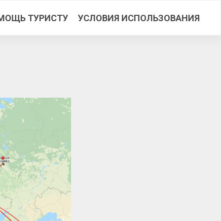
МОЩЬ ТУРИСТУ
УСЛОВИЯ ИСПОЛЬЗОВАНИЯ