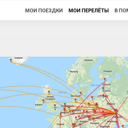
МОИ ПОЕЗДКИ
МОИ ПЕРЕЛЁТЫ
В ПО