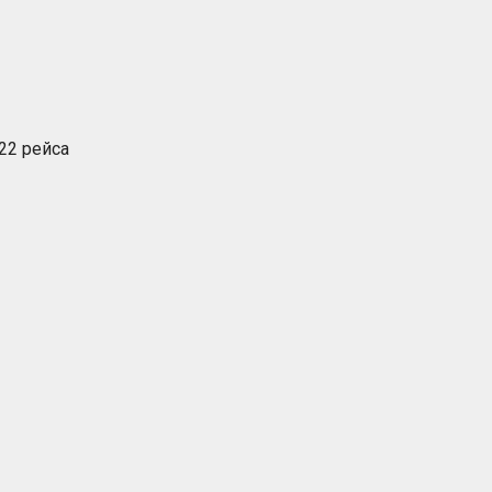
22 рейса