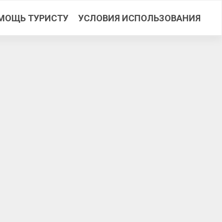
МОЩЬ ТУРИСТУ
УСЛОВИЯ ИСПОЛЬЗОВАНИЯ