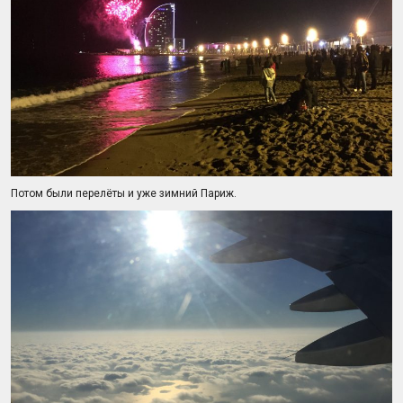
Потом были перелёты и уже зимний Париж.