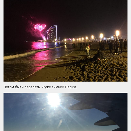
Потом были перелёты и уже зимний Париж.