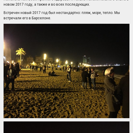
новом 2017 году, а также и во всех последующих.
Встречен новый 2017 год был нестандартно: пляж, море, тепло. Мы
встречали его в Барселоне.