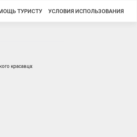
МОЩЬ ТУРИСТУ
УСЛОВИЯ ИСПОЛЬЗОВАНИЯ
кого красавца: