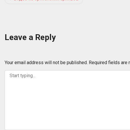
navigation
Leave a Reply
Your email address will not be published.
Required fields are