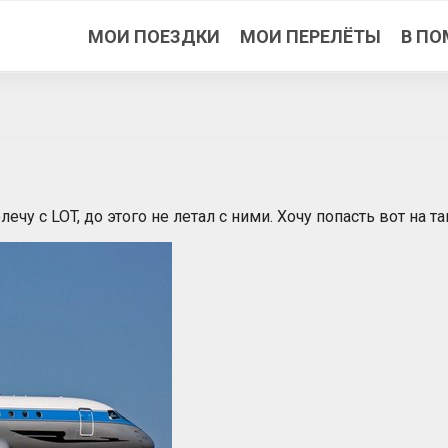
МОИ ПОЕЗДКИ
МОИ ПЕРЕЛЁТЫ
В ПО
у с LOT, до этого не летал с ними. Хочу попасть вот на та