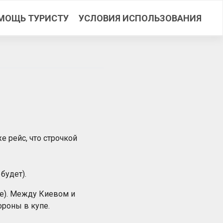
МОЩЬ ТУРИСТУ
УСЛОВИЯ ИСПОЛЬЗОВАНИЯ
е рейс, что строчкой
будет).
не). Между Киевом и
ороны в купе.