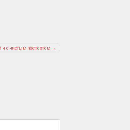
 и с чистым паспортом