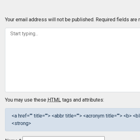
Your email address will not be published.
Required fields are
You may use these
HTML
tags and attributes:
<a href="" title=""> <abbr title=""> <acronym title=""> <b> 
<strong>