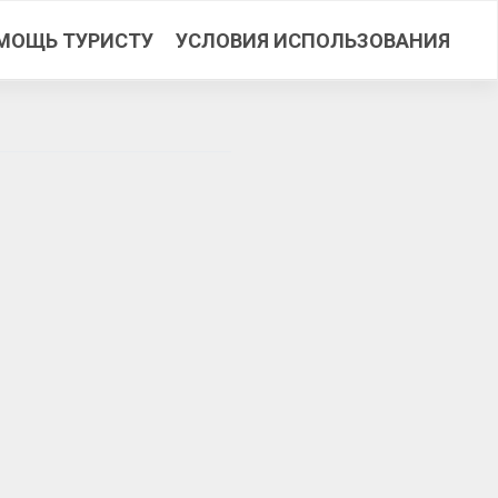
МОЩЬ ТУРИСТУ
УСЛОВИЯ ИСПОЛЬЗОВАНИЯ