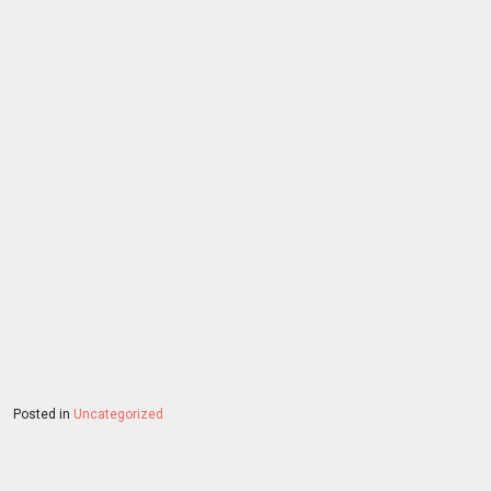
Posted in
Uncategorized